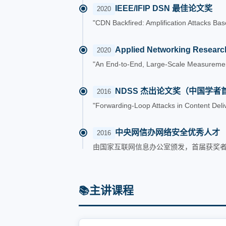
IEEE/IFIP DSN 最佳论文奖
2020
"CDN Backfired: Amplification Attacks 
Applied Networking Resea
2020
"An End-to-End, Large-Scale Measureme
NDSS 杰出论文奖（中国学者
2016
"Forwarding-Loop Attacks in Content Del
中央网信办网络安全优秀人才
2016
由国家互联网信息办公室颁发，首届获奖
主讲课程
📚