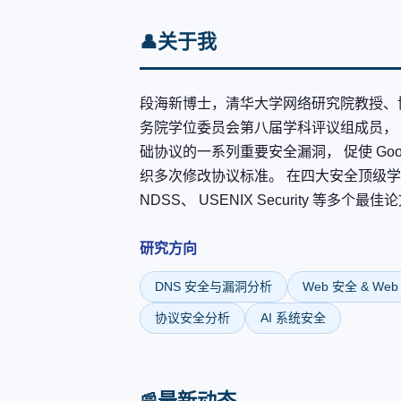
关于我
👤
段海新博士，清华大学网络研究院教授、
务院学位委员会第八届学科评议组成员， 
础协议的一系列重要安全漏洞， 促使 Goo
织多次修改协议标准。 在四大安全顶级学
NDSS、 USENIX Security 等
研究方向
DNS 安全与漏洞分析
Web 安全 & Web 
协议安全分析
AI 系统安全
最新动态
📰