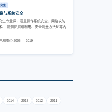
研究生
络与系统安全
究生专业课，涵盖操作系统安全、网络攻防
术、 漏洞挖掘与利用、安全测量方法论等内
。
 已结束
🕐 2005 — 2019
2014
2013
2012
2011