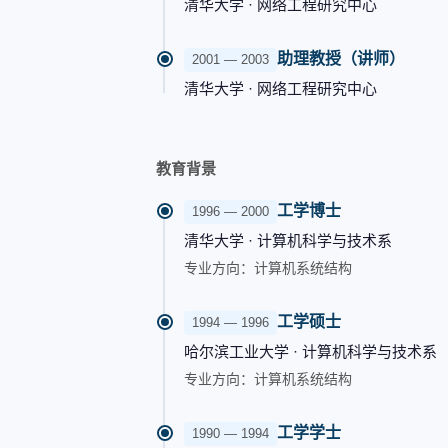
清华大学 · 网络工程研究中心
助理教授（讲师）
2001 — 2003
清华大学 · 网络工程研究中心
教育背景
工学博士
1996 — 2000
清华大学 · 计算机科学与技术系
专业方向：计算机系统结构
工学硕士
1994 — 1996
哈尔滨工业大学 · 计算机科学与技术系
专业方向：计算机系统结构
工学学士
1990 — 1994