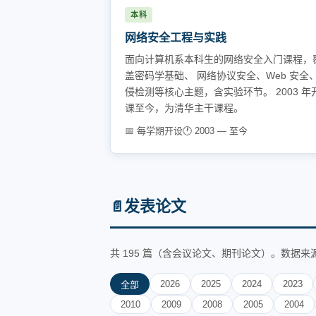
本科
网络安全工程与实践
面向计算机系本科生的网络安全入门课程，
盖密码学基础、 网络协议安全、Web 安全
侵检测等核心主题，含实验环节。 2003 年
课至今，为清华主干课程。
📅 每学期开设
🕐 2003 — 至今
发表论文
📄
共 195 篇（含会议论文、期刊论文）。数据来
2026
2025
2024
2023
全部
2010
2009
2008
2005
2004