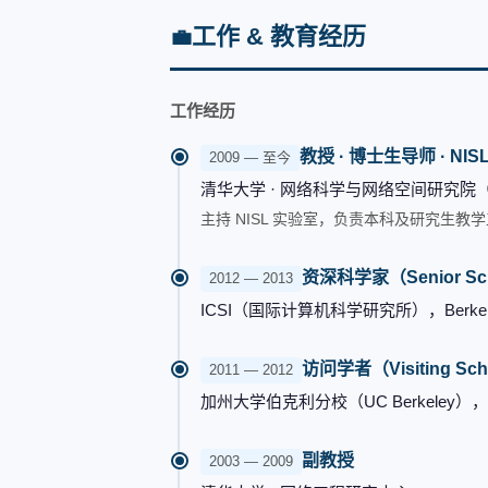
工作 & 教育经历
💼
工作经历
教授 · 博士生导师 · NIS
2009 — 至今
清华大学 · 网络科学与网络空间研究院（
主持 NISL 实验室，负责本科及研究生
资深科学家（Senior Sci
2012 — 2013
ICSI（国际计算机科学研究所），Berkele
访问学者（Visiting Sch
2011 — 2012
加州大学伯克利分校（UC Berkeley），
副教授
2003 — 2009